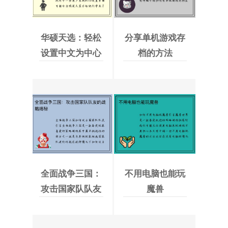
华硕天选：轻松
分享单机游戏存
设置中文为中心
档的方法
的BIOS
全面战争三国：
不用电脑也能玩
攻击国家队队友
魔兽
的战略揭秘